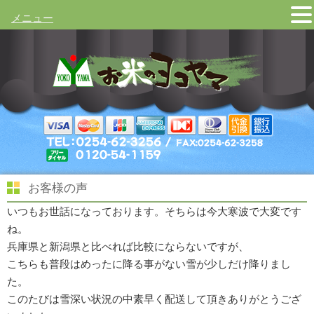
メニュー
お客様の声
いつもお世話になっております。そちらは今大寒波で大変です
ね。
兵庫県と新潟県と比べれば比較にならないですが、
こちらも普段はめったに降る事がない雪が少しだけ降りまし
た。
このたびは雪深い状況の中素早く配送して頂きありがとうござ