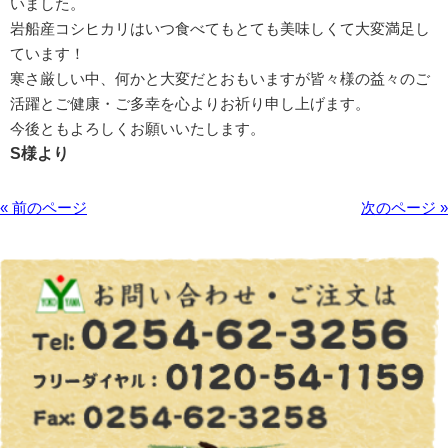
いました。
岩船産コシヒカリはいつ食べてもとても美味しくて大変満足し
ています！
寒さ厳しい中、何かと大変だとおもいますが皆々様の益々のご
活躍とご健康・ご多幸を心よりお祈り申し上げます。
今後ともよろしくお願いいたします。
S様より
« 前のページ
次のページ »