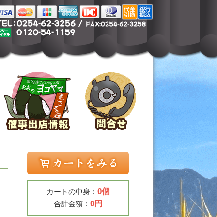
0個
カートの中身：
0円
合計金額：