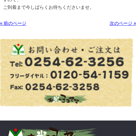
ご到着まで今しばらくお待ちくださいませ。
« 前のページ
次のページ »