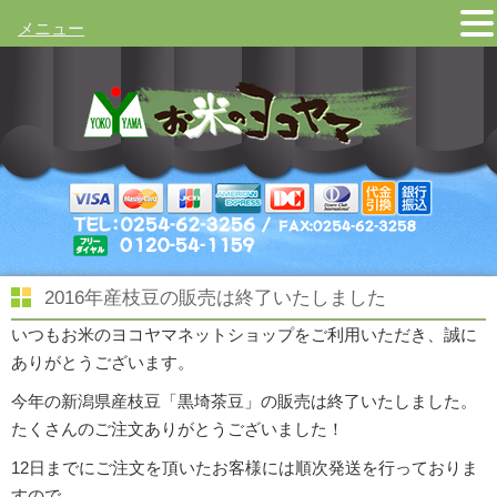
メニュー
2016年産枝豆の販売は終了いたしました
いつもお米のヨコヤマネットショップをご利用いただき、誠に
ありがとうございます。
今年の新潟県産枝豆「黒埼茶豆」の販売は終了いたしました。
たくさんのご注文ありがとうございました！
12日までにご注文を頂いたお客様には順次発送を行っておりま
すので、