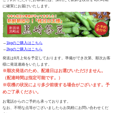
に確実にお届けいたします。
→
1kgのご購入はこちら
→
2kgのご購入はこちら
発送は8月上旬を予定しております。準備ができ次第、順次お客
様に発送連絡をいたします。
※順次発送のため、配達日はお選びいただけません。
（配達時間は指定可能です。）
※収穫の状況により多少前後する場合がございます。予
めご了承ください。
お電話からのご予約も承っております。
なお、不明な点等がございましたらお気軽にお問い合わせくだ