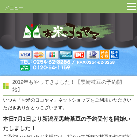
メニュー
2019年もやってきました！【黒崎枝豆の予約開
始】
いつも「お米のヨコヤマ」ネットショップをご利用いただきい
ただきありがとうございます。
本日7月1日より新潟産黒崎茶豆の予約受付を開始い
たしました！
ご予約いただいたお客様には、採れたて新鮮な枝豆を旬の時期