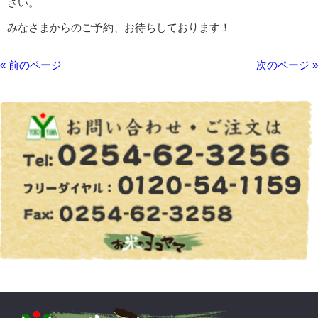
さい。
みなさまからのご予約、お待ちしております！
« 前のページ
次のページ »